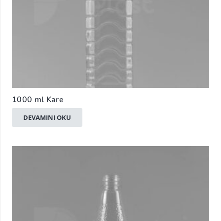
1000 ml Kare
DEVAMINI OKU