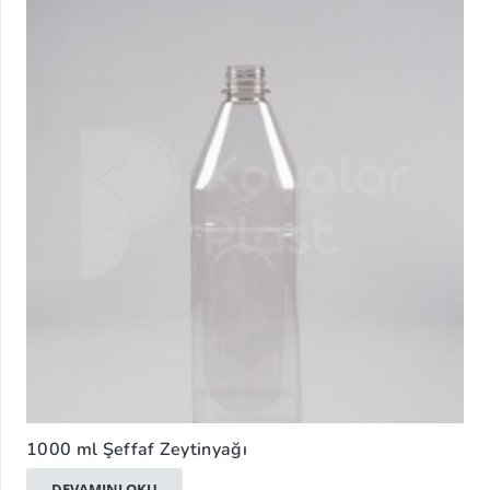
1000 ml Şeffaf Zeytinyağı
DEVAMINI OKU