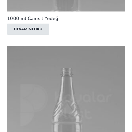
1000 ml Camsil Yedeği
DEVAMINI OKU