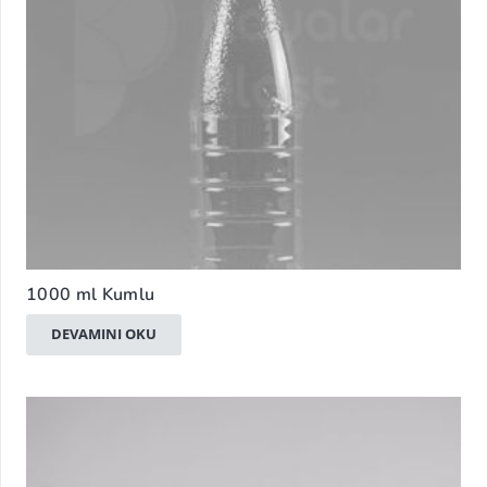
1000 ml Kumlu
DEVAMINI OKU