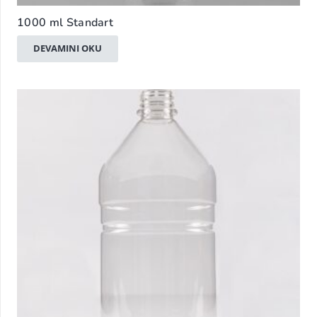
1000 ml Standart
DEVAMINI OKU