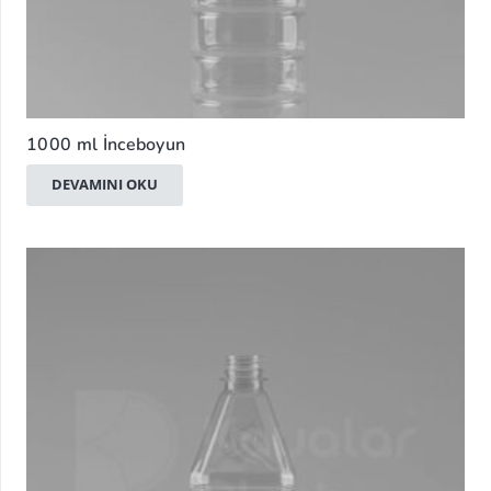
1000 ml İnceboyun
DEVAMINI OKU