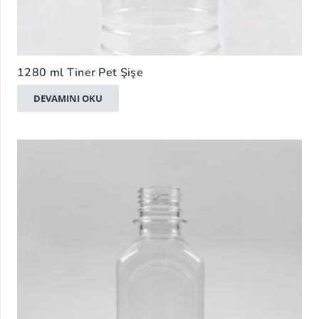
1280 ml Tiner Pet Şişe
DEVAMINI OKU