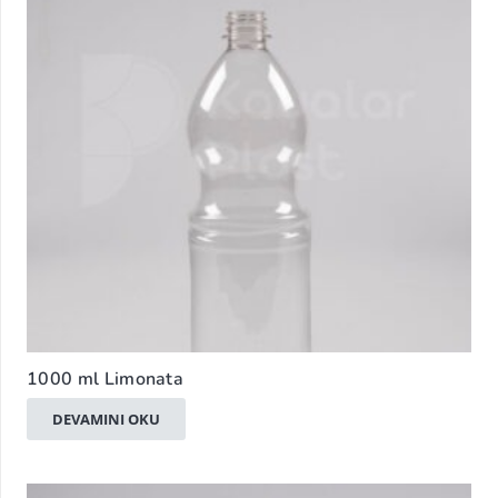
1000 ml Limonata
DEVAMINI OKU