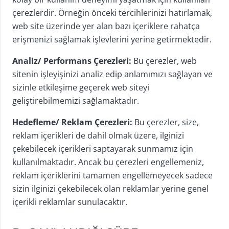
çerezlerdir. Örneğin önceki tercihlerinizi hatırlamak,
web site üzerinde yer alan bazı içeriklere rahatça
erişmenizi sağlamak işlevlerini yerine getirmektedir.
Analiz/ Performans Çerezleri:
Bu çerezler, web
sitenin işleyişinizi analiz edip anlamımızı sağlayan ve
sizinle etkileşime geçerek web siteyi
geliştirebilmemizi sağlamaktadır.
Hedefleme/ Reklam Çerezleri:
Bu çerezler, size,
reklam içerikleri de dahil olmak üzere, ilginizi
çekebilecek içerikleri saptayarak sunmamız için
kullanılmaktadır. Ancak bu çerezleri engellemeniz,
reklam içeriklerini tamamen engellemeyecek sadece
sizin ilginizi çekebilecek olan reklamlar yerine genel
içerikli reklamlar sunulacaktır.