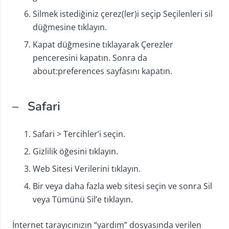
Silmek istediğiniz çerez(ler)i seçip Seçilenleri sil
düğmesine tıklayın.
Kapat düğmesine tıklayarak Çerezler
penceresini kapatın. Sonra da
about:preferences sayfasını kapatın.
– Safari
Safari > Tercihler’i seçin.
Gizlilik öğesini tıklayın.
Web Sitesi Verilerini tıklayın.
Bir veya daha fazla web sitesi seçin ve sonra Sil
veya Tümünü Sil’e tıklayın.
İnternet tarayıcınızın “yardım” dosyasında verilen