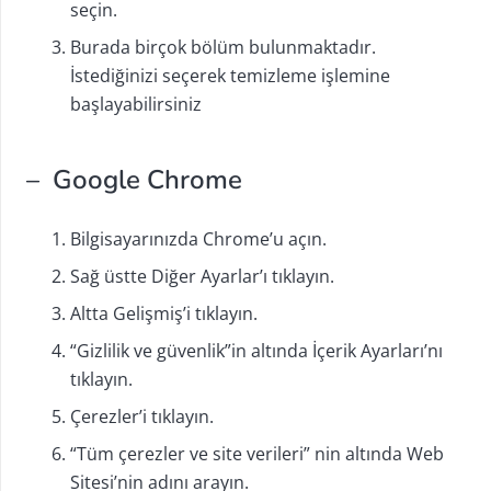
seçin.
Burada birçok bölüm bulunmaktadır.
İstediğinizi seçerek temizleme işlemine
başlayabilirsiniz
– Google Chrome
Bilgisayarınızda Chrome’u açın.
Sağ üstte Diğer Ayarlar’ı tıklayın.
Altta Gelişmiş’i tıklayın.
“Gizlilik ve güvenlik”in altında İçerik Ayarları’nı
tıklayın.
Çerezler’i tıklayın.
“Tüm çerezler ve site verileri” nin altında Web
Sitesi’nin adını arayın.