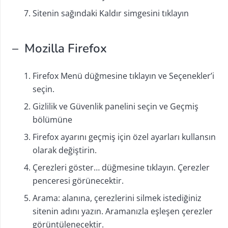
Sitenin sağındaki Kaldır simgesini tıklayın
– Mozilla Firefox
Firefox Menü düğmesine tıklayın ve Seçenekler’i
seçin.
Gizlilik ve Güvenlik panelini seçin ve Geçmiş
bölümüne
Firefox ayarını geçmiş için özel ayarları kullansın
olarak değiştirin.
Çerezleri göster… düğmesine tıklayın. Çerezler
penceresi görünecektir.
Arama: alanına, çerezlerini silmek istediğiniz
sitenin adını yazın. Aramanızla eşleşen çerezler
görüntülenecektir.