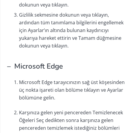
dokunun veya tıklayın.
Gizlilik sekmesine dokunun veya tıklayın,
ardından tüm tanımlama bilgilerini engellemek
için Ayarlar’ın altında bulunan kaydırıcıyı
yukarıya hareket ettirin ve Tamam düğmesine
dokunun veya tıklayın.
– Microsoft Edge
Microsoft Edge tarayıcınızın sağ üst köşesinden
üç nokta işareti olan bölüme tıklayın ve Ayarlar
bölümüne gelin.
Karşınıza gelen yeni pencereden Temizlenecek
Öğeleri Seç dedikten sonra karşınıza gelen
pencereden temizlemek istediğiniz bölümleri