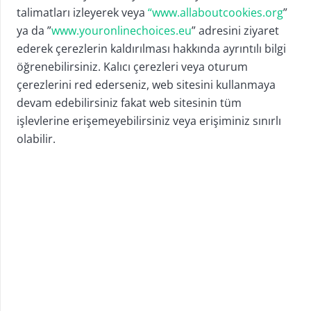
talimatları izleyerek veya
“www.allaboutcookies.org
”
ya da ”
www.youronlinechoices.eu
” adresini ziyaret
ederek çerezlerin kaldırılması hakkında ayrıntılı bilgi
öğrenebilirsiniz. Kalıcı çerezleri veya oturum
çerezlerini red ederseniz, web sitesini kullanmaya
devam edebilirsiniz fakat web sitesinin tüm
işlevlerine erişemeyebilirsiniz veya erişiminiz sınırlı
olabilir.