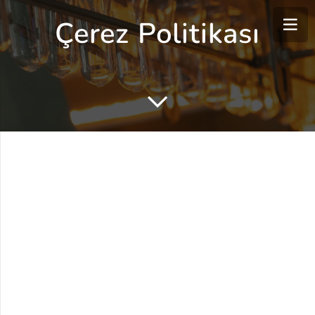
Çerez Politikası