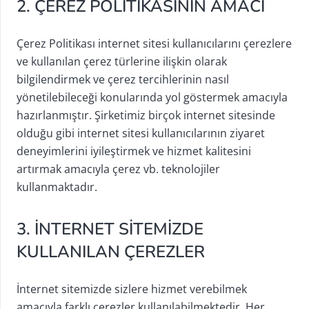
2. ÇEREZ POLİTİKASININ AMACI
Çerez Politikası internet sitesi kullanıcılarını çerezlere
ve kullanılan çerez türlerine ilişkin olarak
bilgilendirmek ve çerez tercihlerinin nasıl
yönetilebileceği konularında yol göstermek amacıyla
hazırlanmıştır. Şirketimiz birçok internet sitesinde
olduğu gibi internet sitesi kullanıcılarının ziyaret
deneyimlerini iyileştirmek ve hizmet kalitesini
artırmak amacıyla çerez vb. teknolojiler
kullanmaktadır.
3. İNTERNET SİTEMİZDE
KULLANILAN ÇEREZLER
İnternet sitemizde sizlere hizmet verebilmek
amacıyla farklı çerezler kullanılabilmektedir. Her