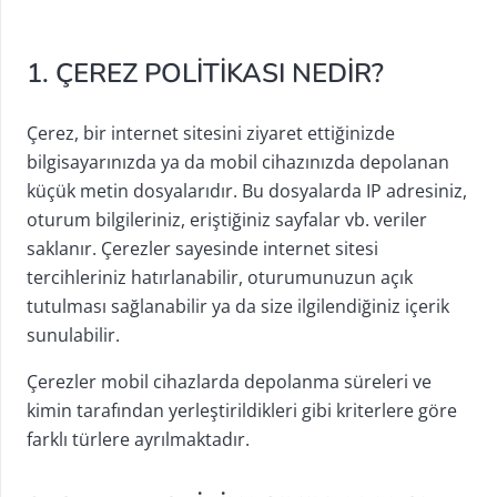
1. ÇEREZ POLİTİKASI NEDİR?
Çerez, bir internet sitesini ziyaret ettiğinizde
bilgisayarınızda ya da mobil cihazınızda depolanan
küçük metin dosyalarıdır. Bu dosyalarda IP adresiniz,
oturum bilgileriniz, eriştiğiniz sayfalar vb. veriler
saklanır. Çerezler sayesinde internet sitesi
tercihleriniz hatırlanabilir, oturumunuzun açık
tutulması sağlanabilir ya da size ilgilendiğiniz içerik
sunulabilir.
Çerezler mobil cihazlarda depolanma süreleri ve
kimin tarafından yerleştirildikleri gibi kriterlere göre
farklı türlere ayrılmaktadır.