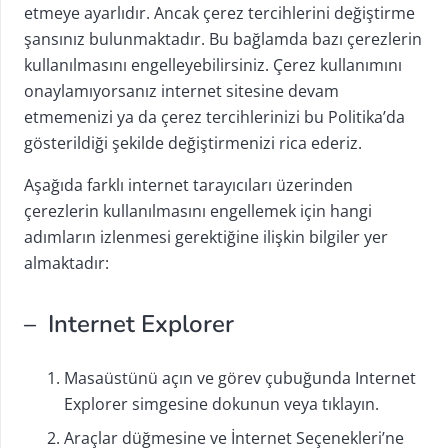
etmeye ayarlıdır. Ancak çerez tercihlerini değiştirme
şansınız bulunmaktadır. Bu bağlamda bazı çerezlerin
kullanılmasını engelleyebilirsiniz. Çerez kullanımını
onaylamıyorsanız internet sitesine devam
etmemenizi ya da çerez tercihlerinizi bu Politika’da
gösterildiği şekilde değiştirmenizi rica ederiz.
Aşağıda farklı internet tarayıcıları üzerinden
çerezlerin kullanılmasını engellemek için hangi
adımların izlenmesi gerektiğine ilişkin bilgiler yer
almaktadır:
– Internet Explorer
Masaüstünü açın ve görev çubuğunda Internet
Explorer simgesine dokunun veya tıklayın.
Araçlar düğmesine ve İnternet Seçenekleri’ne