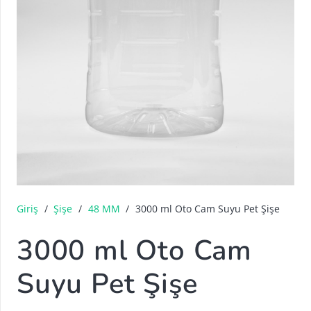
Giriş
/
Şişe
/
48 MM
/
3000 ml Oto Cam Suyu Pet Şişe
3000 ml Oto Cam
Suyu Pet Şişe