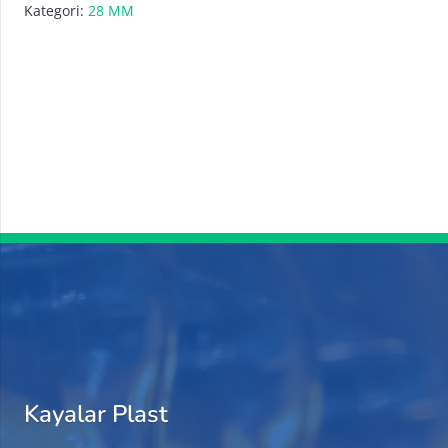
Kategori:
28 MM
Kayalar Plast