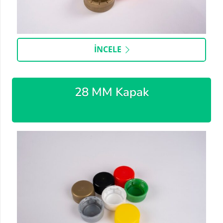
İNCELE
28 MM Kapak