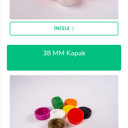
İNCELE
38 MM Kapak