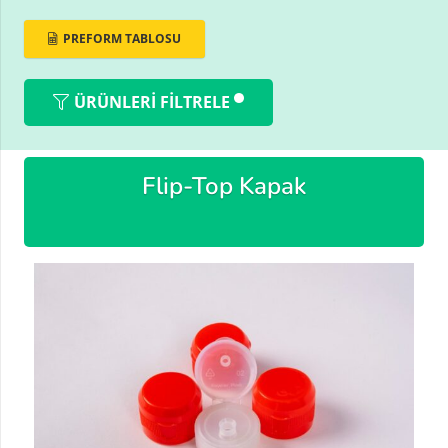
PREFORM TABLOSU
ÜRÜNLERI FILTRELE
Flip-Top Kapak