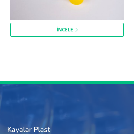
İNCELE
Kayalar Plast